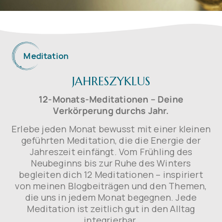
Meditation
JAHRESZYKLUS
12-Monats-Meditationen – Deine
Verkörperung durchs Jahr.
Erlebe jeden Monat bewusst mit einer kleinen
geführten Meditation, die die Energie der
Jahreszeit einfängt. Vom Frühling des
Neubeginns bis zur Ruhe des Winters
begleiten dich 12 Meditationen – inspiriert
von meinen Blogbeiträgen und den Themen,
die uns in jedem Monat begegnen. Jede
Meditation ist zeitlich gut in den Alltag
integrierbar.