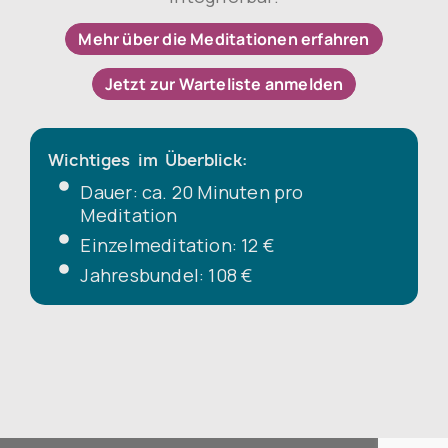
Mehr über die Meditationen erfahren
Jetzt zur Warteliste anmelden
Wichtiges im Überblick:
Dauer: ca. 20 Minuten pro
Meditation
Einzelmeditation: 12 €
Jahresbundel: 108 €