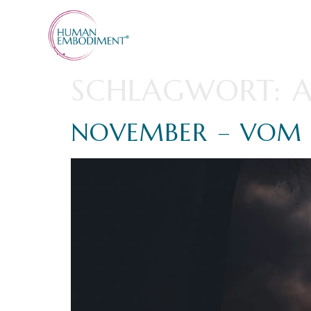
SCHLAGWORT:
NOVEMBER – VOM L