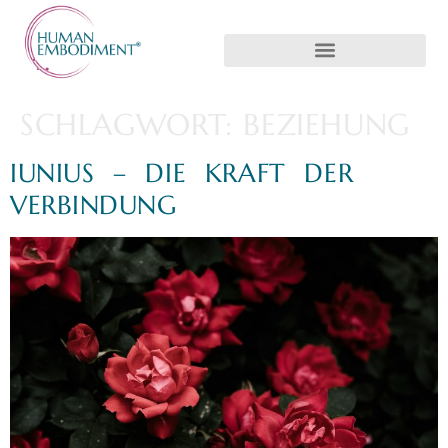
SCHLAGWORT:
BEZIEHUNG
IUNIUS – DIE KRAFT DER
VERBINDUNG