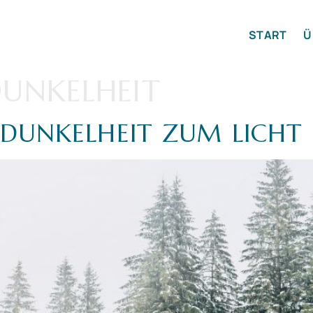
START
Ü
UNKELHEIT
DUNKELHEIT ZUM LICHT