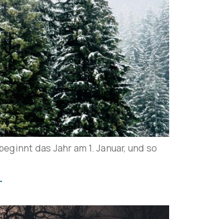
eginnt das Jahr am 1. Januar, und so
T