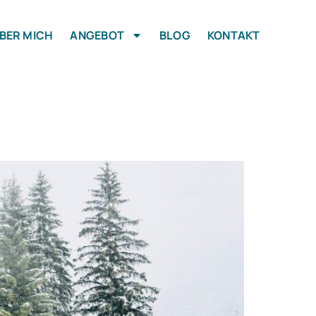
BER MICH
ANGEBOT
BLOG
KONTAKT