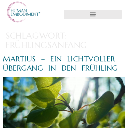
SCHLAGWORT:
FRÜHLINGSANFANG
MARTIUS – EIN LICHTVOLLER
ÜBERGANG IN DEN FRÜHLING