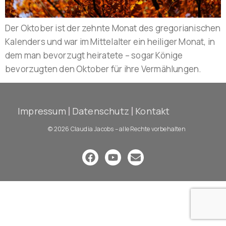
Der Oktober ist der zehnte Monat des gregorianischen
Kalenders und war im Mittelalter ein heiliger Monat, in
dem man bevorzugt heiratete – sogar Könige
bevorzugten den Oktober für ihre Vermählungen.
Impressum
Datenschutz
Kontakt
© 2026 Claudia Jacobs – alle Rechte vorbehalten