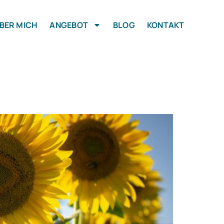
BER MICH
ANGEBOT
BLOG
KONTAKT