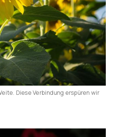
eite. Diese Verbindung erspüren wir