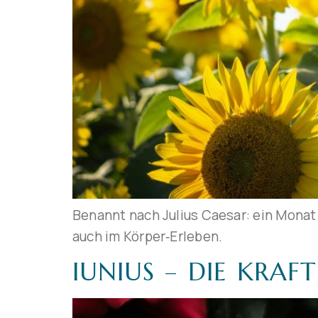
Benannt nach Julius Caesar: ein Monat
auch im Körper‑Erleben.
IUNIUS – DIE KRAF