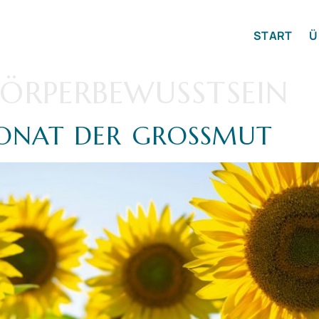
START
Ü
ÖRPERBEWUSSTSEIN
ONAT DER GROSSMUT