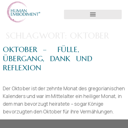
SCHLAGWORT:
OKTOBER
OKTOBER – FÜLLE,
ÜBERGANG, DANK UND
REFLEXION
Der Oktober ist der zehnte Monat des gregorianischen
Kalenders und war im Mittelalter ein heiliger Monat, in
dem man bevorzugt heiratete – sogar Könige
bevorzugten den Oktober für ihre Vermählungen.