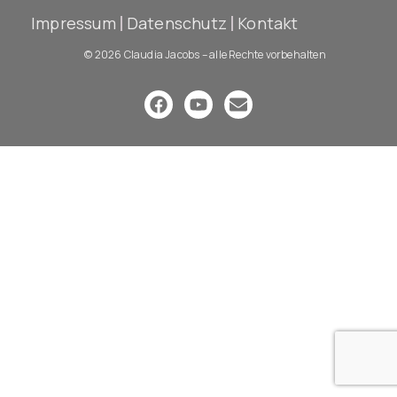
Impressum
Datenschutz
Kontakt
© 2026 Claudia Jacobs – alle Rechte vorbehalten