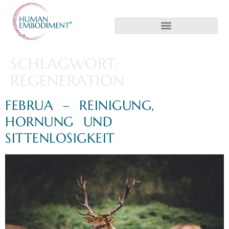
SCHLAGWORT:
REGENERATION
FEBRUA – REINIGUNG,
HORNUNG UND
SITTENLOSIGKEIT