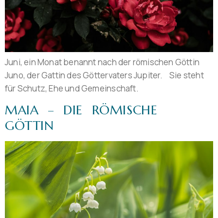
Juni, ein Monat benannt nach der römischen Göttin
Juno, der Gattin des Göttervaters Jupiter. Sie steht
für Schutz, Ehe und Gemeinschaft.
MAIA – DIE RÖMISCHE
GÖTTIN