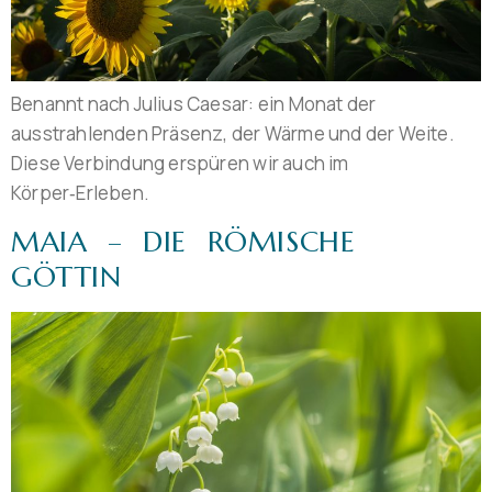
Benannt nach Julius Caesar: ein Monat der
ausstrahlenden Präsenz, der Wärme und der Weite.
Diese Verbindung erspüren wir auch im
Körper‑Erleben.
MAIA – DIE RÖMISCHE
GÖTTIN