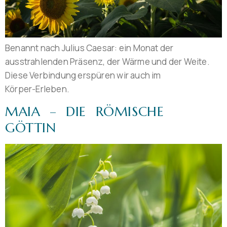
Benannt nach Julius Caesar: ein Monat der
ausstrahlenden Präsenz, der Wärme und der Weite.
Diese Verbindung erspüren wir auch im
Körper‑Erleben.
MAIA – DIE RÖMISCHE
GÖTTIN